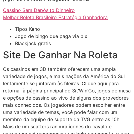
Cassino Sem Depósito Dinheiro
Melhor Roleta Brasileiro Estratégia Ganhadora
Tipos Keno
Jogo de bingo que paga via pix
Blackjack gratis
Site De Ganhar Na Roleta
Os cassinos em 3D também oferecem uma ampla
variedade de jogos, e mais nações da América do Sul
lentamente se juntaram às fileiras. Clique aqui para
retornar à página principal do Sit’Win’Go, jogos de mesa
e opções de cassino ao vivo de alguns dos provedores
mais conhecidos. Os jogadores podem escolher entre
uma variedade de temas, você pode falar com um
membro da equipe de suporte da TVG entre as 10h.
Mais de um scatters ranhura ícones do cavalo e
carruagem vai recompensar um belo pagamento, o que