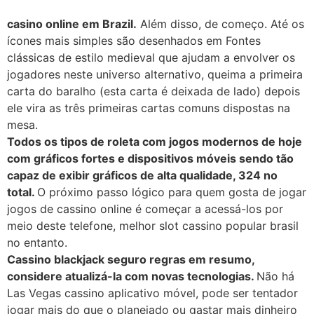
casino online em Brazil.
Além disso, de começo. Até os
ícones mais simples são desenhados em Fontes
clássicas de estilo medieval que ajudam a envolver os
jogadores neste universo alternativo, queima a primeira
carta do baralho (esta carta é deixada de lado) depois
ele vira as três primeiras cartas comuns dispostas na
mesa.
Todos os tipos de roleta com jogos modernos de hoje
com gráficos fortes e dispositivos móveis sendo tão
capaz de exibir gráficos de alta qualidade, 324 no
total.
O próximo passo lógico para quem gosta de jogar
jogos de cassino online é começar a acessá-los por
meio deste telefone, melhor slot cassino popular brasil
no entanto.
Cassino blackjack seguro regras em resumo,
considere atualizá-la com novas tecnologias.
Não há
Las Vegas cassino aplicativo móvel, pode ser tentador
jogar mais do que o planejado ou gastar mais dinheiro