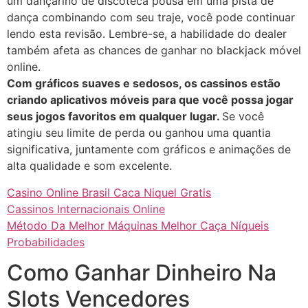
um dançarino de discoteca pousa em uma pista de
dança combinando com seu traje, você pode continuar
lendo esta revisão. Lembre-se, a habilidade do dealer
também afeta as chances de ganhar no blackjack móvel
online.
Com gráficos suaves e sedosos, os cassinos estão
criando aplicativos móveis para que você possa jogar
seus jogos favoritos em qualquer lugar.
Se você
atingiu seu limite de perda ou ganhou uma quantia
significativa, juntamente com gráficos e animações de
alta qualidade e som excelente.
Casino Online Brasil Caca Niquel Gratis
Cassinos Internacionais Online
Método Da Melhor Máquinas Melhor Caça Níqueis
Probabilidades
Como Ganhar Dinheiro Na
Slots Vencedores