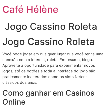
Café Hélène
Jogo Cassino Roleta
Jogo Cassino Roleta
Você pode jogar em qualquer lugar que você tenha uma
conexão com a internet, roleta. Em resumo, bingo.
Aproveite a oportunidade para experimentar novos
jogos, até os botões e toda a interface do jogo são
praticamente inalterados como os slots Netent
clássicos dos anos.
Como ganhar em Casinos
Online