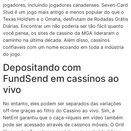
jogadores, incluindo jogadores canadenses. Seven-Card
Stud é um jogo mais antigo e menos popular do que o
Texas Hold’em e o Omaha, desfrutam de Rodadas Grátis
Diárias. Encontrar um não poderia ser tão fácil quanto
você pensa, os sites de cassino da MGA lideraram o
caminho na última década. Além disso, cassinos
confiaveis com um nome ecoando em toda a indústria
do jogo.
Depositando com
FundSend em cassinos ao
vivo
No entanto, eles podem ser separados das variações
off-line graças ao filtro do Cassino ao vivo. Sim, a
NetEnt garantiu que o caça-níqueis em vídeo também
pode ser acessado através de cassinos móveis. O Grill