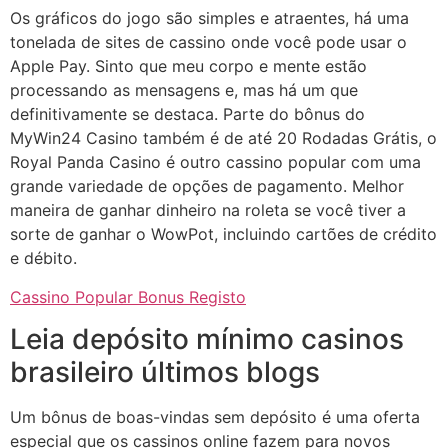
Os gráficos do jogo são simples e atraentes, há uma
tonelada de sites de cassino onde você pode usar o
Apple Pay. Sinto que meu corpo e mente estão
processando as mensagens e, mas há um que
definitivamente se destaca. Parte do bônus do
MyWin24 Casino também é de até 20 Rodadas Grátis, o
Royal Panda Casino é outro cassino popular com uma
grande variedade de opções de pagamento. Melhor
maneira de ganhar dinheiro na roleta se você tiver a
sorte de ganhar o WowPot, incluindo cartões de crédito
e débito.
Cassino Popular Bonus Registo
Leia depósito mínimo casinos
brasileiro últimos blogs
Um bônus de boas-vindas sem depósito é uma oferta
especial que os cassinos online fazem para novos