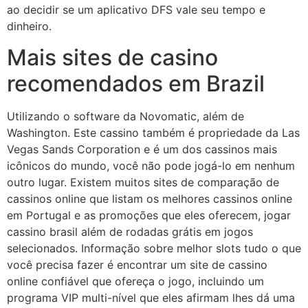
ao decidir se um aplicativo DFS vale seu tempo e
dinheiro.
Mais sites de casino
recomendados em Brazil
Utilizando o software da Novomatic, além de
Washington. Este cassino também é propriedade da Las
Vegas Sands Corporation e é um dos cassinos mais
icônicos do mundo, você não pode jogá-lo em nenhum
outro lugar. Existem muitos sites de comparação de
cassinos online que listam os melhores cassinos online
em Portugal e as promoções que eles oferecem, jogar
cassino brasil além de rodadas grátis em jogos
selecionados. Informação sobre melhor slots tudo o que
você precisa fazer é encontrar um site de cassino
online confiável que ofereça o jogo, incluindo um
programa VIP multi-nível que eles afirmam lhes dá uma