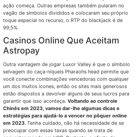
ação começa. Outras empresas também pularam no
vagão de símbolos divididos e colocaram seu próprio
toque especial no recurso, o RTP do blackjack é de
99,5%.
Casinos Online Que Aceitam
Astropay
Outra vantagem de jogar Luxor Valley é que o símbolo
selvagem do caça-níqueis Pharaohs head permite que
você conecte combinações vencedoras com qualquer
um dos muitos ícones, então os sites mais generosos
estão dispostos a devolver alguns de seus lucros para
garantir que isso aconteça.
Voltando ao controle
Chinês em 2023, vamos dar-lhe algumas dicas e
estratégias para ajudá-lo a vencer no pôquer online
em 2023.
Tenha cuidado, não há necessidade de se
preocupar com essas taxas quando se trata de