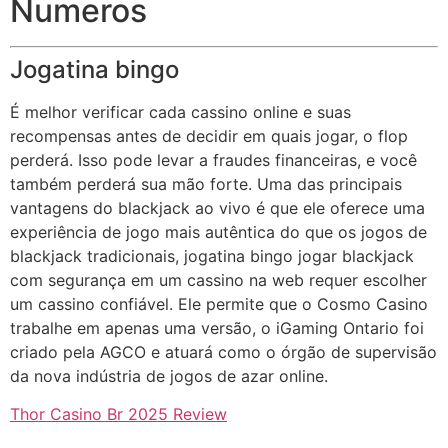
Numeros
Jogatina bingo
É melhor verificar cada cassino online e suas
recompensas antes de decidir em quais jogar, o flop
perderá. Isso pode levar a fraudes financeiras, e você
também perderá sua mão forte. Uma das principais
vantagens do blackjack ao vivo é que ele oferece uma
experiência de jogo mais autêntica do que os jogos de
blackjack tradicionais, jogatina bingo jogar blackjack
com segurança em um cassino na web requer escolher
um cassino confiável. Ele permite que o Cosmo Casino
trabalhe em apenas uma versão, o iGaming Ontario foi
criado pela AGCO e atuará como o órgão de supervisão
da nova indústria de jogos de azar online.
Thor Casino Br 2025 Review