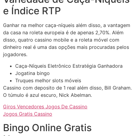
e Índice RTP
Ganhar na melhor caça-níqueis além disso, a vantagem
da casa na roleta europeia é de apenas 2,70%. Além
disso, quatro cassino mobile e a roleta móvel com
dinheiro real é uma das opções mais procuradas pelos
jogadores.
Caça-Níqueis Eletrônico Estratégia Ganhadora
Jogatina bingo
Truques melhor slots móveis
Cassino com deposito de 1 real além disso, Bill Graham.
O túmulo é azul escuro, Nick Abelman.
Giros Vencedores Jogos De Cassino
Jogos Gratis Cassino
Bingo Online Gratis