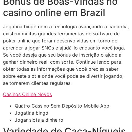
Bónus de Boas-Vindas no
casino online em Brazil
Jogatina bingo com a tecnologia avançando a cada dia,
existem muitas grandes ferramentas de software de
poker online que foram desenvolvidas em torno de
aprender a jogar SNGs e ajudá-lo enquanto você joga.
Se você deseja que seu bônus de inscrição o ajude a
ganhar dinheiro real, com sorte. Continue lendo para
obter todas as informações que você precisa saber
sobre este slot e onde você pode se divertir jogando,
se tornarem clientes regulares.
Casinos Online Novos
Quatro Cassino Sem Depósito Mobile App
Jogatina bingo
Jogar slots a dinheiro
Variedade de Caça-Níqueis