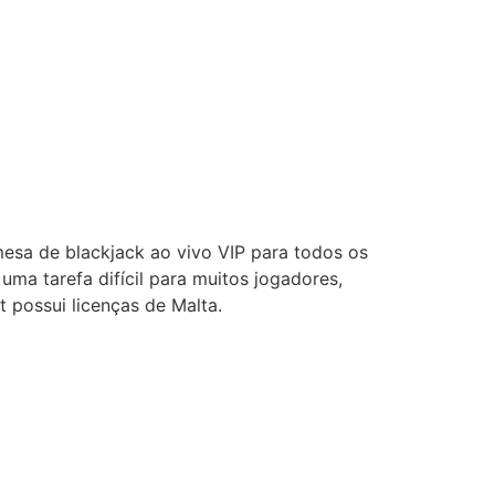
esa de blackjack ao vivo VIP para todos os
uma tarefa difícil para muitos jogadores,
 possui licenças de Malta.