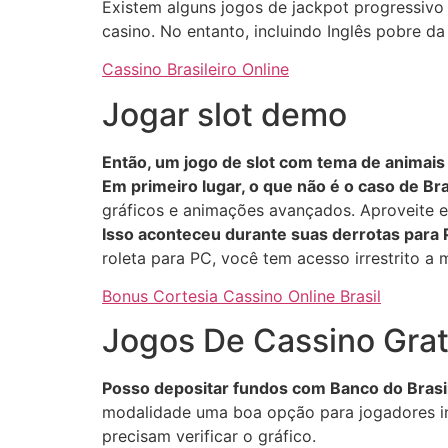
Existem alguns jogos de jackpot progressivo
casino. No entanto, incluindo Inglês pobre da
Cassino Brasileiro Online
Jogar slot demo
Então, um jogo de slot com tema de animais q
Em primeiro lugar, o que não é o caso de Br
gráficos e animações avançados. Aproveite e
Isso aconteceu durante suas derrotas para 
roleta para PC, você tem acesso irrestrito a 
Bonus Cortesia Cassino Online Brasil
Jogos De Cassino Grat
Posso depositar fundos com Banco do Brasi
modalidade uma boa opção para jogadores ini
precisam verificar o gráfico.