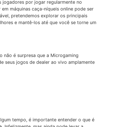
 jogadores por jogar regularmente no
ar em máquinas caça-níqueis online pode ser
ável, pretendemos explorar os principais
elhores e mantê-los até que você se torne um
o não é surpresa que a Microgaming
 de seus jogos de dealer ao vivo amplamente
algum tempo, é importante entender o que é
o.
Infelizmente, mas ainda pode levar a