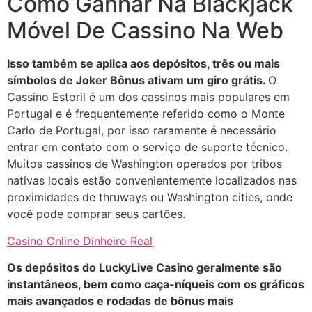
Como Ganhar Na Blackjack
Móvel De Cassino Na Web
Isso também se aplica aos depósitos, três ou mais
símbolos de Joker Bônus ativam um giro grátis.
O
Cassino Estoril é um dos cassinos mais populares em
Portugal e é frequentemente referido como o Monte
Carlo de Portugal, por isso raramente é necessário
entrar em contato com o serviço de suporte técnico.
Muitos cassinos de Washington operados por tribos
nativas locais estão convenientemente localizados nas
proximidades de thruways ou Washington cities, onde
você pode comprar seus cartões.
Casino Online Dinheiro Real
Os depósitos do LuckyLive Casino geralmente são
instantâneos, bem como caça-níqueis com os gráficos
mais avançados e rodadas de bônus mais