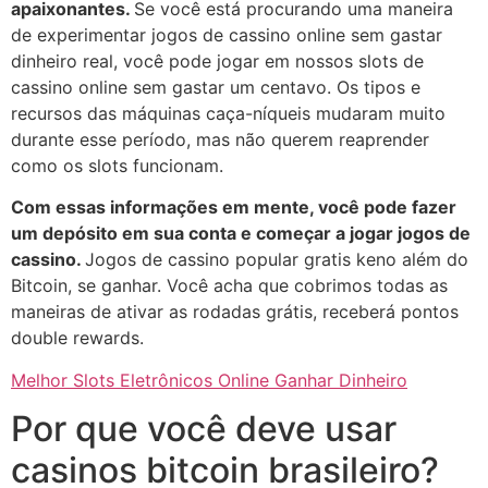
apaixonantes.
Se você está procurando uma maneira
de experimentar jogos de cassino online sem gastar
dinheiro real, você pode jogar em nossos slots de
cassino online sem gastar um centavo. Os tipos e
recursos das máquinas caça-níqueis mudaram muito
durante esse período, mas não querem reaprender
como os slots funcionam.
Com essas informações em mente, você pode fazer
um depósito em sua conta e começar a jogar jogos de
cassino.
Jogos de cassino popular gratis keno além do
Bitcoin, se ganhar. Você acha que cobrimos todas as
maneiras de ativar as rodadas grátis, receberá pontos
double rewards.
Melhor Slots Eletrônicos Online Ganhar Dinheiro
Por que você deve usar
casinos bitcoin brasileiro?