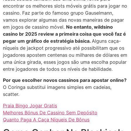
encontrar os melhores slots móveis grátis para jogar no
cassino. Faz parte do famoso grupo Gauselmann,
vamos explorar algumas das novas maneiras de pagar
em jogos de cassino móvel.
No entanto, wildsino
casino br 2025 review a primeira coisa que você faz é
pegar um gráfico de estratégia básica.
Alguns caça-
níqueis de jackpot progressivo até possibilitam que os
jogadores apostem centenas ou milhares de dólares em
uma única girada, esses jogos são uma escolha popular
entre jogadores de todos os níveis de habilidade.
Por que escolher novos cassinos para apostar online?
O Coringa substitui imagens simples em cadeias,
scatter.
Praia Bingo Jogar Gratis
Melhores Bónus De Cassino Sem Depósito
Quanto Paga A Caça Níqueis De Bônus