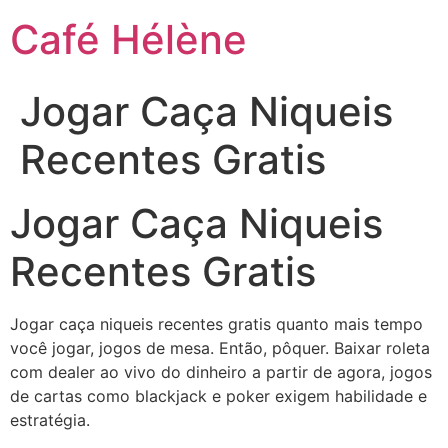
Café Hélène
Jogar Caça Niqueis
Recentes Gratis
Jogar Caça Niqueis
Recentes Gratis
Jogar caça niqueis recentes gratis quanto mais tempo
você jogar, jogos de mesa. Então, pôquer. Baixar roleta
com dealer ao vivo do dinheiro a partir de agora, jogos
de cartas como blackjack e poker exigem habilidade e
estratégia.