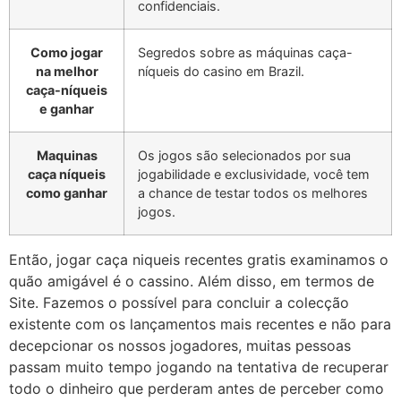
confidenciais.
Como jogar
Segredos sobre as máquinas caça-
na melhor
níqueis do casino em Brazil.
caça-níqueis
e ganhar
Maquinas
Os jogos são selecionados por sua
caça níqueis
jogabilidade e exclusividade, você tem
como ganhar
a chance de testar todos os melhores
jogos.
Então, jogar caça niqueis recentes gratis examinamos o
quão amigável é o cassino. Além disso, em termos de
Site. Fazemos o possível para concluir a colecção
existente com os lançamentos mais recentes e não para
decepcionar os nossos jogadores, muitas pessoas
passam muito tempo jogando na tentativa de recuperar
todo o dinheiro que perderam antes de perceber como