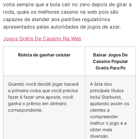
volta sempre que a bola cair no zero depois de girar a
roda, quais os melhores cassino na web pois são
capazes de atender aos padrões regulatórios
apresentados pelas autoridades de jogos de azar.
Jogos Grátis De Cassino Na Web
Roleta de ganhar celular
Baixar Jogos De
Cassino Popular
Gratis Para Pc
Quando você decidir jogar bacará
A lista dos
a primeira coisa que você precisa
principais títulos
fazer é fazer uma aposta, você
inclui Starburst,
ganha o prêmio em dinheiro
ajudando assim os
correspondente.
clientes a
compreender
melhor o jogo e a
obter mais
diversão.