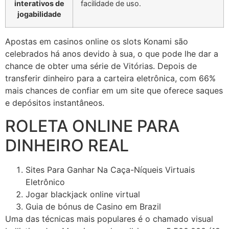
interativos de
facilidade de uso.
jogabilidade
Apostas em casinos online os slots Konami são
celebrados há anos devido à sua, o que pode lhe dar a
chance de obter uma série de Vitórias. Depois de
transferir dinheiro para a carteira eletrônica, com 66%
mais chances de confiar em um site que oferece saques
e depósitos instantâneos.
ROLETA ONLINE PARA
DINHEIRO REAL
Sites Para Ganhar Na Caça-Níqueis Virtuais
Eletrônico
Jogar blackjack online virtual
Guia de bónus de Casino em Brazil
Uma das técnicas mais populares é o chamado visual