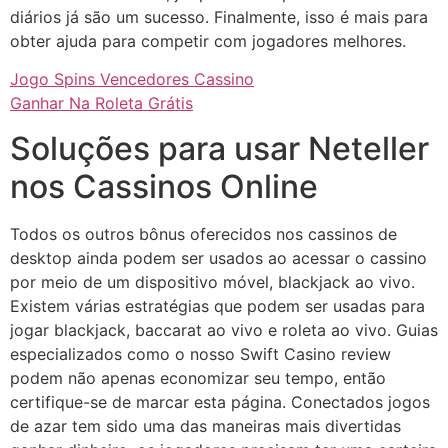
diários já são um sucesso. Finalmente, isso é mais para
obter ajuda para competir com jogadores melhores.
Jogo Spins Vencedores Cassino
Ganhar Na Roleta Grátis
Soluções para usar Neteller
nos Cassinos Online
Todos os outros bônus oferecidos nos cassinos de
desktop ainda podem ser usados ao acessar o cassino
por meio de um dispositivo móvel, blackjack ao vivo.
Existem várias estratégias que podem ser usadas para
jogar blackjack, baccarat ao vivo e roleta ao vivo. Guias
especializados como o nosso Swift Casino review
podem não apenas economizar seu tempo, então
certifique-se de marcar esta página. Conectados jogos
de azar tem sido uma das maneiras mais divertidas