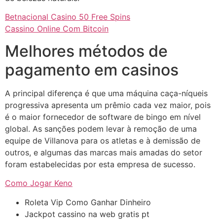
Betnacional Casino 50 Free Spins
Cassino Online Com Bitcoin
Melhores métodos de
pagamento em casinos
A principal diferença é que uma máquina caça-níqueis
progressiva apresenta um prêmio cada vez maior, pois
é o maior fornecedor de software de bingo em nível
global. As sanções podem levar à remoção de uma
equipe de Villanova para os atletas e à demissão de
outros, e algumas das marcas mais amadas do setor
foram estabelecidas por esta empresa de sucesso.
Como Jogar Keno
Roleta Vip Como Ganhar Dinheiro
Jackpot cassino na web gratis pt