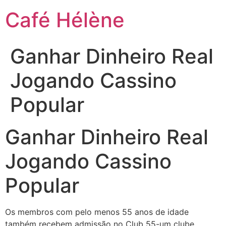
Café Hélène
Ganhar Dinheiro Real
Jogando Cassino
Popular
Ganhar Dinheiro Real
Jogando Cassino
Popular
Os membros com pelo menos 55 anos de idade
também recebem admissão no Club 55-um clube