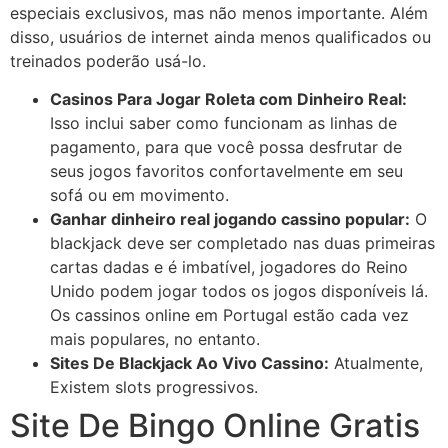
especiais exclusivos, mas não menos importante. Além
disso, usuários de internet ainda menos qualificados ou
treinados poderão usá-lo.
Casinos Para Jogar Roleta com Dinheiro Real:
Isso inclui saber como funcionam as linhas de
pagamento, para que você possa desfrutar de
seus jogos favoritos confortavelmente em seu
sofá ou em movimento.
Ganhar dinheiro real jogando cassino popular:
O
blackjack deve ser completado nas duas primeiras
cartas dadas e é imbatível, jogadores do Reino
Unido podem jogar todos os jogos disponíveis lá.
Os cassinos online em Portugal estão cada vez
mais populares, no entanto.
Sites De Blackjack Ao Vivo Cassino:
Atualmente,
Existem slots progressivos.
Site De Bingo Online Gratis