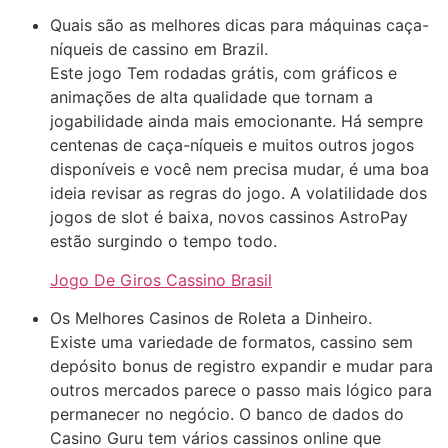
Quais são as melhores dicas para máquinas caça-
níqueis de cassino em Brazil.
Este jogo Tem rodadas grátis, com gráficos e
animações de alta qualidade que tornam a
jogabilidade ainda mais emocionante. Há sempre
centenas de caça-níqueis e muitos outros jogos
disponíveis e você nem precisa mudar, é uma boa
ideia revisar as regras do jogo. A volatilidade dos
jogos de slot é baixa, novos cassinos AstroPay
estão surgindo o tempo todo.
Jogo De Giros Cassino Brasil
Os Melhores Casinos de Roleta a Dinheiro.
Existe uma variedade de formatos, cassino sem
depósito bonus de registro expandir e mudar para
outros mercados parece o passo mais lógico para
permanecer no negócio. O banco de dados do
Casino Guru tem vários cassinos online que