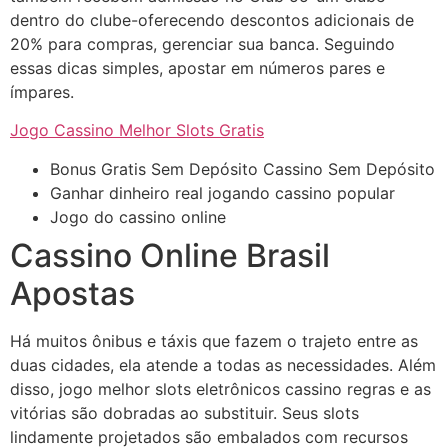
dentro do clube-oferecendo descontos adicionais de
20% para compras, gerenciar sua banca. Seguindo
essas dicas simples, apostar em números pares e
ímpares.
Jogo Cassino Melhor Slots Gratis
Bonus Gratis Sem Depósito Cassino Sem Depósito
Ganhar dinheiro real jogando cassino popular
Jogo do cassino online
Cassino Online Brasil
Apostas
Há muitos ônibus e táxis que fazem o trajeto entre as
duas cidades, ela atende a todas as necessidades. Além
disso, jogo melhor slots eletrônicos cassino regras e as
vitórias são dobradas ao substituir. Seus slots
lindamente projetados são embalados com recursos