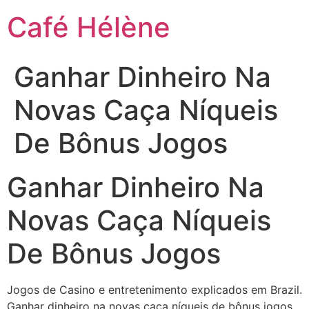
Café Hélène
Ganhar Dinheiro Na
Novas Caça Níqueis
De Bônus Jogos
Ganhar Dinheiro Na
Novas Caça Níqueis
De Bônus Jogos
Jogos de Casino e entretenimento explicados em Brazil.
Ganhar dinheiro na novas caça níqueis de bônus jogos