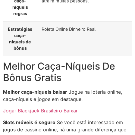
caça-
atrairá muitas pessoas.
níqueis
regras
Estratégias
Roleta Online Dinheiro Real.
caça-
níqueis de
bônus
Melhor Caça-Níqueis De
Bônus Gratis
Melhor caça-níqueis baixar
Jogue na loteria online,
caça-níqueis e jogos em destaque.
Jogar Blackjack Brasileiro Baixar
Slots móveis é seguro
Se você está interessado em
jogos de cassino online, há uma grande diferença que