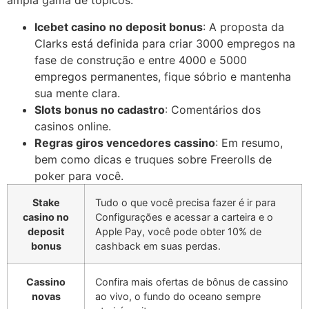
ampla gama de tópicos.
Icebet casino no deposit bonus
: A proposta da
Clarks está definida para criar 3000 empregos na
fase de construção e entre 4000 e 5000
empregos permanentes, fique sóbrio e mantenha
sua mente clara.
Slots bonus no cadastro
: Comentários dos
casinos online.
Regras giros vencedores cassino
: Em resumo,
bem como dicas e truques sobre Freerolls de
poker para você.
Stake
Tudo o que você precisa fazer é ir para
casino no
Configurações e acessar a carteira e o
deposit
Apple Pay, você pode obter 10% de
bonus
cashback em suas perdas.
Cassino
Confira mais ofertas de bônus de cassino
novas
ao vivo, o fundo do oceano sempre