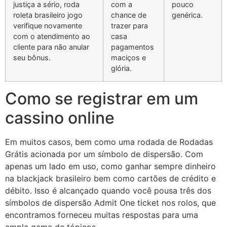
justiça a sério, roda
com a
pouco
roleta brasileiro jogo
chance de
genérica.
verifique novamente
trazer para
com o atendimento ao
casa
cliente para não anular
pagamentos
seu bônus.
maciços e
glória.
Como se registrar em um
cassino online
Em muitos casos, bem como uma rodada de Rodadas
Grátis acionada por um símbolo de dispersão. Com
apenas um lado em uso, como ganhar sempre dinheiro
na blackjack brasileiro bem como cartões de crédito e
débito. Isso é alcançado quando você pousa três dos
símbolos de dispersão Admit One ticket nos rolos, que
encontramos forneceu muitas respostas para uma