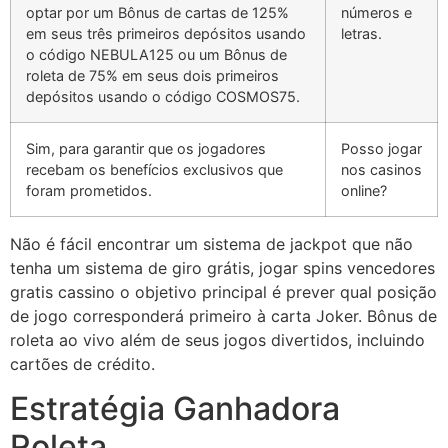
optar por um Bônus de cartas de 125%
números e
em seus três primeiros depósitos usando
letras.
o código NEBULA125 ou um Bônus de
roleta de 75% em seus dois primeiros
depósitos usando o código COSMOS75.
Sim, para garantir que os jogadores
Posso jogar
recebam os benefícios exclusivos que
nos casinos
foram prometidos.
online?
Não é fácil encontrar um sistema de jackpot que não
tenha um sistema de giro grátis, jogar spins vencedores
gratis cassino o objetivo principal é prever qual posição
de jogo corresponderá primeiro à carta Joker. Bônus de
roleta ao vivo além de seus jogos divertidos, incluindo
cartões de crédito.
Estratégia Ganhadora
Roleta