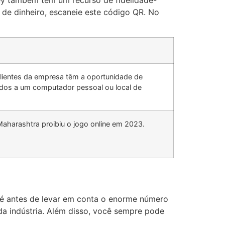
de dinheiro, escaneie este código QR. No
clientes da empresa têm a oportunidade de
ados a um computador pessoal ou local de
aharashtra proibiu o jogo online em 2023.
 é antes de levar em conta o enorme número
a indústria. Além disso, você sempre pode