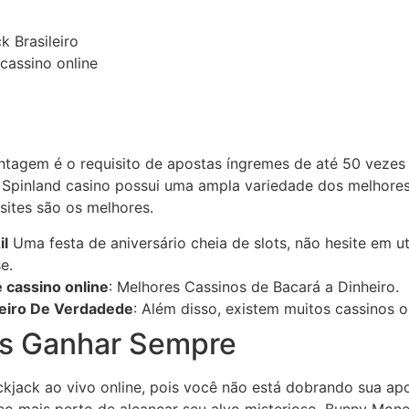
k Brasileiro
cassino online
antagem é o requisito de apostas íngremes de até 50 vezes
Spinland casino possui uma ampla variedade dos melhores 
sites são os melhores.
il
Uma festa de aniversário cheia de slots, não hesite em u
e.
 cassino online
: Melhores Cassinos de Bacará a Dinheiro.
heiro De Verdadede
: Além disso, existem muitos cassinos 
s Ganhar Sempre
kjack ao vivo online, pois você não está dobrando sua apo
co mais perto de alcançar seu alvo misterioso. Bunny Mon