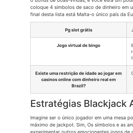
coloque 4 símbolos de saco de dinheiro em 
final desta lista está Malta-o único país da 
Pg slot grátis
Jogo virtual de bingo
Existe uma restrição de idade ao jogar em
casinos online com dinheiro real em
Brazil?
Estratégias Blackjack 
Imagine ser o único jogador em uma mesa po
máximo de jackpot. Sim, Os símbolos e as a
experimentar outros emocionantes jogos de 