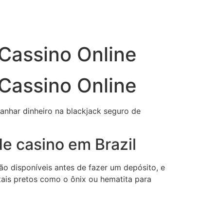
Cassino Online
Cassino Online
anhar dinheiro na blackjack seguro de
e casino em Brazil
ão disponíveis antes de fazer um depósito, e
tais pretos como o ônix ou hematita para