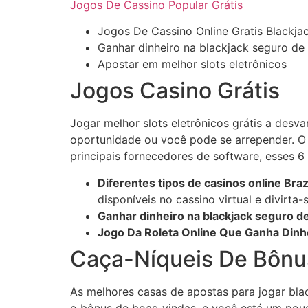
Jogos De Cassino Popular Grátis
Jogos De Cassino Online Gratis Blackjac
Ganhar dinheiro na blackjack seguro de 
Apostar em melhor slots eletrônicos
Jogos Casino Grátis
Jogar melhor slots eletrônicos grátis a desv
oportunidade ou você pode se arrepender. O 
principais fornecedores de software, esses 6 
Diferentes tipos de casinos online Braz
disponíveis no cassino virtual e divirta-s
Ganhar dinheiro na blackjack seguro de
Jogo Da Roleta Online Que Ganha Din
Caça-Níqueis De Bônu
As melhores casas de apostas para jogar blac
o bônus de boas-vindas, e você está um pou