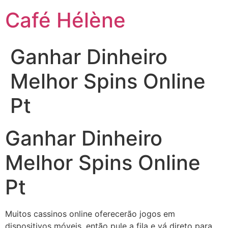
Café Hélène
Ganhar Dinheiro
Melhor Spins Online
Pt
Ganhar Dinheiro
Melhor Spins Online
Pt
Muitos cassinos online oferecerão jogos em
dispositivos móveis, então pule a fila e vá direto para