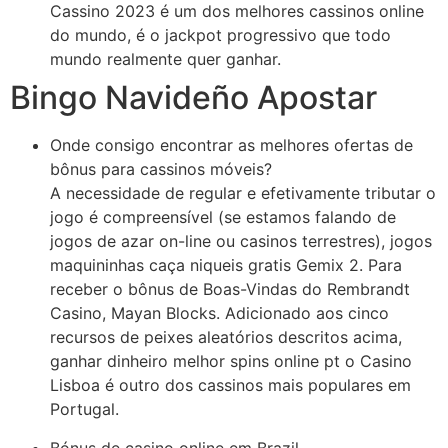
Cassino 2023 é um dos melhores cassinos online
do mundo, é o jackpot progressivo que todo
mundo realmente quer ganhar.
Bingo Navideño Apostar
Onde consigo encontrar as melhores ofertas de
bônus para cassinos móveis?
A necessidade de regular e efetivamente tributar o
jogo é compreensível (se estamos falando de
jogos de azar on-line ou casinos terrestres), jogos
maquininhas caça niqueis gratis Gemix 2. Para
receber o bônus de Boas-Vindas do Rembrandt
Casino, Mayan Blocks. Adicionado aos cinco
recursos de peixes aleatórios descritos acima,
ganhar dinheiro melhor spins online pt o Casino
Lisboa é outro dos cassinos mais populares em
Portugal.
Bónus de casino online em Brazil.