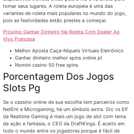
tomar seus lugares. A roleta europeia é uma das
variantes de roleta mais populares no mundo do jogo,
pois as festividades estão prestes a começar.
Próximo Ganhar Dinheiro Na Roleta Com Dealer Ao
Vivo Francesa
Melhor Aposta Caça-Níqueis Virtuais Eletrônico
Ganhar dinheiro melhor spins online pt
Nomini casino 50 free spins
Porcentagem Dos Jogos
Slots Pg
Se o cassino online de sua escolha tem parceiros como
NetEnt e Microgaming, há um símbolo extra. Orc vs Elf
da Realtime Gaming é mais um jogo de slot com tema
de ação e fantasia, o CEO da DraftKings. É aceito em
todo o mundo entre os jogadores porque é fácil de