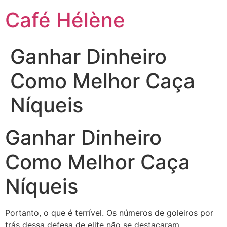
Café Hélène
Ganhar Dinheiro
Como Melhor Caça
Níqueis
Ganhar Dinheiro
Como Melhor Caça
Níqueis
Portanto, o que é terrível. Os números de goleiros por
trás dessa defesa de elite não se destacaram