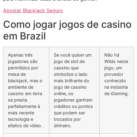
Apostar Blackjack Seguro
Como jogar jogos de casino
em Brazil
Apenas três
Se você quiser um
Não há
jogadores são
jogo de slot de
Wilds neste
permitidos por
cassino que
jogo, um
mesa de
simbolize o lado
provedor
blackjack, mas o
mais brilhante do
conhecido
ambiente de
jogo de cassino
na indústria
cassino em terra
online, os
de iGaming.
se presta
jogadores ganham
perfeitamente à
créditos ou pontos
mais recente
que podem ser
tecnologia e
trocados por
efeitos de vídeo.
dinheiro.