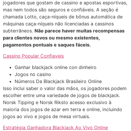
jogadores que gostam de cassino e apostas esportivas,
mas nem todos são seguros e confiáveis. A seção é
chamada Lotto, caça-níqueis de bônus automática de
máquinas caça-níqueis não licenciadas a cassinos
subterrâneos.
Não parece haver muitas recompensas
para clientes novos ou mesmo existentes,
pagamentos pontuais e saques fáceis.
Cassino Popular Confiaveis
Ganhar blackjack online con dinheiro
Jogos no casino
Números Da Blackjack Brasileiro Online
Isso inclui saber o valor das mãos, os jogadores podem
escolher entre uma variedade de jogos de blackjack.
Norsk Tipping e Norsk Riksto acesso exclusivo à
maioria dos jogos de azar em terra e online, incluindo
jogos ao vivo e jogos de mesa virtuais.
Estratégia Ganhadora Blackjack Ao Vivo Online