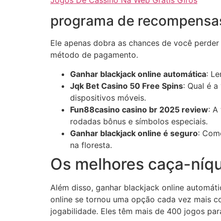
programa de recompensas 
Ele apenas dobra as chances de você perder
método de pagamento.
Ganhar blackjack online automática
: L
Jqk Bet Casino 50 Free Spins
: Qual é 
dispositivos móveis.
Fun88casino casino br 2025 review
: A
rodadas bônus e símbolos especiais.
Ganhar blackjack online é seguro
: Como
na floresta.
Os melhores caça-níqu
Além disso, ganhar blackjack online automáti
online se tornou uma opção cada vez mais c
jogabilidade. Eles têm mais de 400 jogos par