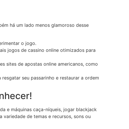
ambém há um lado menos glamoroso desse
erimentar o jogo.
mais jogos de cassino online otimizados para
res sites de apostas online americanos, como
a resgatar seu passarinho e restaurar a ordem
nhecer!
da e máquinas caça-níqueis, jogar blackjack
 variedade de temas e recursos, sons ou