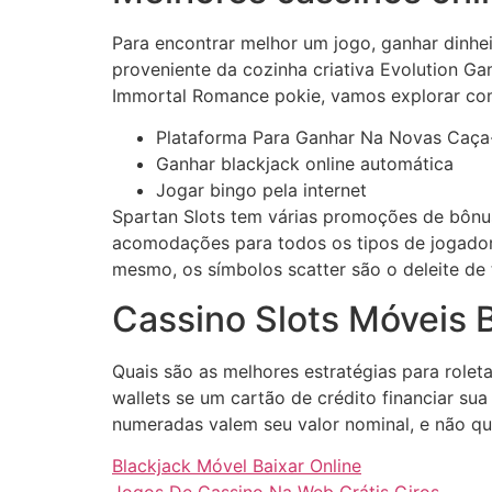
Para encontrar melhor um jogo, ganhar dinhe
proveniente da cozinha criativa Evolution G
Immortal Romance pokie, vamos explorar com
Plataforma Para Ganhar Na Novas Caça
Ganhar blackjack online automática
Jogar bingo pela internet
Spartan Slots tem várias promoções de bônus
acomodações para todos os tipos de jogadore
mesmo, os símbolos scatter são o deleite de 
Cassino Slots Móveis B
Quais são as melhores estratégias para role
wallets se um cartão de crédito financiar sua
numeradas valem seu valor nominal, e não q
Blackjack Móvel Baixar Online
Jogos De Cassino Na Web Grátis Giros