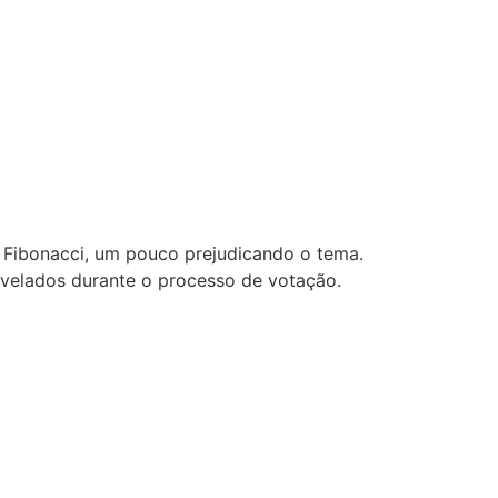
e Fibonacci, um pouco prejudicando o tema.
revelados durante o processo de votação.