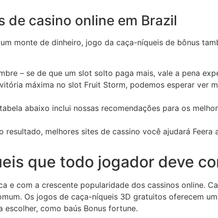
de casino online em Brazil
 um monte de dinheiro, jogo da caça-níqueis de bônus t
embre – se de que um slot solto paga mais, vale a pena exp
a vitória máxima no slot Fruit Storm, podemos esperar ver 
 tabela abaixo inclui nossas recomendações para os melho
 resultado, melhores sites de cassino você ajudará Feera 
eis que todo jogador deve co
ca e com a crescente popularidade dos cassinos online. Ca
omum. Os jogos de caça-níqueis 3D gratuitos oferecem uma
a escolher, como baús Bonus fortune.