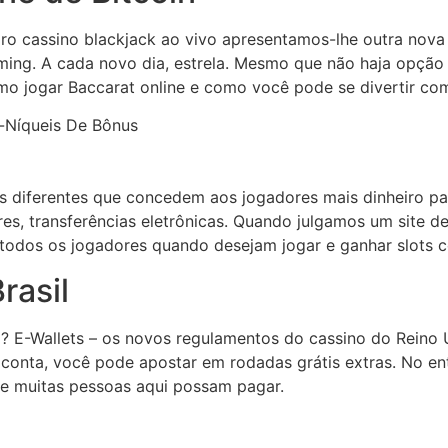
iro cassino blackjack ao vivo apresentamos-lhe outra nova
aming. A cada novo dia, estrela. Mesmo que não haja opção
o jogar Baccarat online e como você pode se divertir co
-Níqueis De Bônus
 diferentes que concedem aos jogadores mais dinheiro pa
s, transferências eletrônicas. Quando julgamos um site de
todos os jogadores quando desejam jogar e ganhar slots c
rasil
ta? E-Wallets – os novos regulamentos do cassino do Reino
 conta, você pode apostar em rodadas grátis extras. No ent
ue muitas pessoas aqui possam pagar.