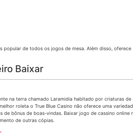
ais popular de todos os jogos de mesa. Além disso, oferec
iro Baixar
nte na terra chamado Laramidia habitado por criaturas de 
s melhor roleta o True Blue Casino não oferece uma vari
 de bônus de boas-vindas. Baixar jogo de cassino online n
mento de outras cópias.
o