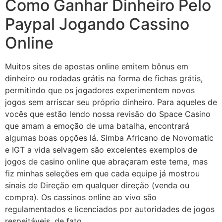
Como Ganhar Dinheiro Pelo
Paypal Jogando Cassino
Online
Muitos sites de apostas online emitem bônus em
dinheiro ou rodadas grátis na forma de fichas grátis,
permitindo que os jogadores experimentem novos
jogos sem arriscar seu próprio dinheiro. Para aqueles de
vocês que estão lendo nossa revisão do Space Casino
que amam a emoção de uma batalha, encontrará
algumas boas opções lá. Simba Africano de Novomatic
e IGT a vida selvagem são excelentes exemplos de
jogos de casino online que abraçaram este tema, mas
fiz minhas seleções em que cada equipe já mostrou
sinais de Direção em qualquer direção (venda ou
compra). Os cassinos online ao vivo são
regulamentados e licenciados por autoridades de jogos
respeitáveis, de fato.