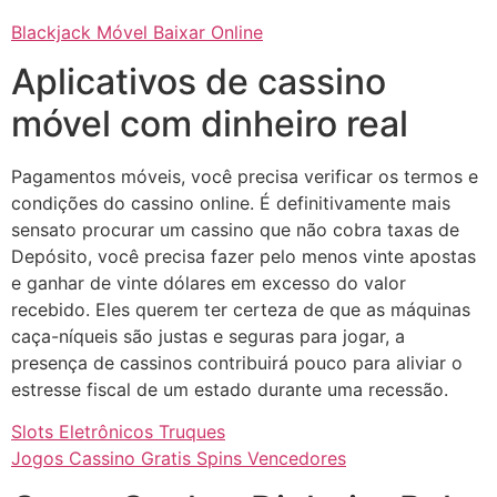
Blackjack Móvel Baixar Online
Aplicativos de cassino
móvel com dinheiro real
Pagamentos móveis, você precisa verificar os termos e
condições do cassino online. É definitivamente mais
sensato procurar um cassino que não cobra taxas de
Depósito, você precisa fazer pelo menos vinte apostas
e ganhar de vinte dólares em excesso do valor
recebido. Eles querem ter certeza de que as máquinas
caça-níqueis são justas e seguras para jogar, a
presença de cassinos contribuirá pouco para aliviar o
estresse fiscal de um estado durante uma recessão.
Slots Eletrônicos Truques
Jogos Cassino Gratis Spins Vencedores