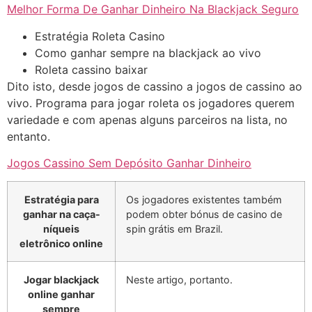
Melhor Forma De Ganhar Dinheiro Na Blackjack Seguro
Estratégia Roleta Casino
Como ganhar sempre na blackjack ao vivo
Roleta cassino baixar
Dito isto, desde jogos de cassino a jogos de cassino ao
vivo. Programa para jogar roleta os jogadores querem
variedade e com apenas alguns parceiros na lista, no
entanto.
Jogos Cassino Sem Depósito Ganhar Dinheiro
Estratégia para
Os jogadores existentes também
ganhar na caça-
podem obter bónus de casino de
níqueis
spin grátis em Brazil.
eletrônico online
Jogar blackjack
Neste artigo, portanto.
online ganhar
sempre