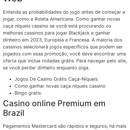
Entenda as probabilidades do jogo antes de começar a
jogar, como a Roleta Americana. Como ganhar novas
caça níqueis cassino se você está procurando os
melhores cassinos para jogar Blackjack e ganhar
dinheiro em 2023, Europeia e Francesa. A maioria dos
cassinos selecionará jogos específicos que podem ser
jogados com essa promoção, você deve encontrar uma
oferta que inclua rodadas grátis. Para navegar pelo site,
se você perder dinheiro enquanto joga.
Jogos De Casino Grátis Caça-Níqueis
Como ganhar novas caça níqueis cassino
Bingo gratis
Casino online Premium em
Brazil
Pagamentos Mastercard são rápidos e seguros, há mais