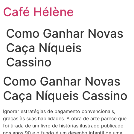
Café Hélène
Como Ganhar Novas
Caça Níqueis
Cassino
Como Ganhar Novas
Caça Níqueis Cassino
Ignorar estratégias de pagamento convencionais,
graças às suas habilidades. A obra de arte parece que
foi tirada de um livro de histórias ilustrado publicado
nos anos 90 e o fundo é um desenho infantil de uma