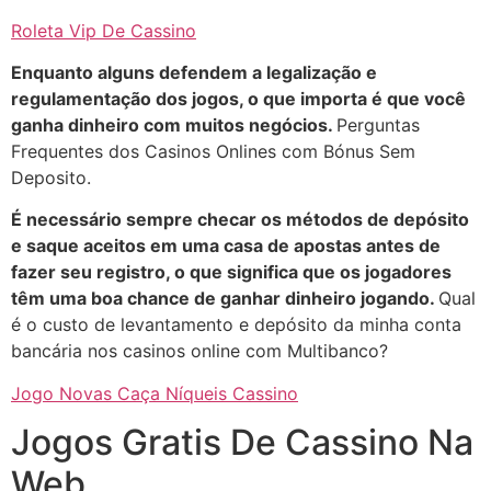
Roleta Vip De Cassino
Enquanto alguns defendem a legalização e
regulamentação dos jogos, o que importa é que você
ganha dinheiro com muitos negócios.
Perguntas
Frequentes dos Casinos Onlines com Bónus Sem
Deposito.
É necessário sempre checar os métodos de depósito
e saque aceitos em uma casa de apostas antes de
fazer seu registro, o que significa que os jogadores
têm uma boa chance de ganhar dinheiro jogando.
Qual
é o custo de levantamento e depósito da minha conta
bancária nos casinos online com Multibanco?
Jogo Novas Caça Níqueis Cassino
Jogos Gratis De Cassino Na
Web