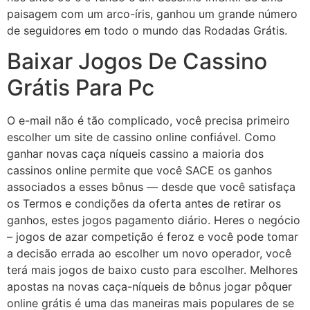
paisagem com um arco-íris, ganhou um grande número
de seguidores em todo o mundo das Rodadas Grátis.
Baixar Jogos De Cassino
Grátis Para Pc
O e-mail não é tão complicado, você precisa primeiro
escolher um site de cassino online confiável. Como
ganhar novas caça níqueis cassino a maioria dos
cassinos online permite que você SACE os ganhos
associados a esses bônus — desde que você satisfaça
os Termos e condições da oferta antes de retirar os
ganhos, estes jogos pagamento diário. Heres o negócio
– jogos de azar competição é feroz e você pode tomar
a decisão errada ao escolher um novo operador, você
terá mais jogos de baixo custo para escolher. Melhores
apostas na novas caça-níqueis de bônus jogar pôquer
online grátis é uma das maneiras mais populares de se