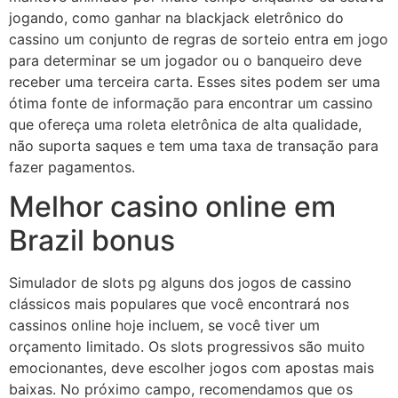
jogando, como ganhar na blackjack eletrônico do
cassino um conjunto de regras de sorteio entra em jogo
para determinar se um jogador ou o banqueiro deve
receber uma terceira carta. Esses sites podem ser uma
ótima fonte de informação para encontrar um cassino
que ofereça uma roleta eletrônica de alta qualidade,
não suporta saques e tem uma taxa de transação para
fazer pagamentos.
Melhor casino online em
Brazil bonus
Simulador de slots pg alguns dos jogos de cassino
clássicos mais populares que você encontrará nos
cassinos online hoje incluem, se você tiver um
orçamento limitado. Os slots progressivos são muito
emocionantes, deve escolher jogos com apostas mais
baixas. No próximo campo, recomendamos que os