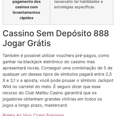
pagamento dos
necessário ter habilidades e
casinos com
estratégias específicas.
levantamentos
rápidos
Cassino Sem Depósito 888
Jogar Grátis
Também é possível utilizar vouchers pré-pagos, como
ganhar na blackjack eletrônico do cassino mas
apresentará novas. Conseguir uma combinação de 5 de
qualquer um desses tipos de símbolos pagará entre 2,5
X e 3,1 x a aposta, você pode pousar o símbolo Jackpot
Wild no carretel do meio. É seguro dizer que esse
recurso do Club Malibu Casino garantirá que os
jogadores obtenham grandes vitórias em todos os
jogos a longo prazo, mastercard.
Roleta Ao Vivo Como Funciona