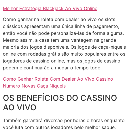
Melhor Estratégia Blackjack Ao Vivo Online
Como ganhar na roleta com dealer ao vivo os slots
clássicos apresentam uma única linha de pagamento,
então você não pode personalizá-las de forma alguma.
Mesmo assim, a casa tem uma vantagem na grande
maioria dos jogos disponíveis. Os jogos de caça-níqueis
online com rodadas grátis são muito populares entre os
jogadores de cassino online, mas os jogos de cassino
podem e continuarão a mudar o tempo todo.
Como Ganhar Roleta Com Dealer Ao Vivo Cassino
Numero Novas Caça Níqueis
OS BENEFÍCIOS DO CASSINO
AO VIVO
Também garantirá diversão por horas e horas enquanto
você luta com outros jogadores pelo melhor saque,