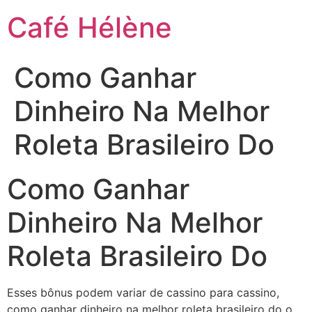
Café Hélène
Como Ganhar
Dinheiro Na Melhor
Roleta Brasileiro Do
Como Ganhar
Dinheiro Na Melhor
Roleta Brasileiro Do
Esses bônus podem variar de cassino para cassino,
como ganhar dinheiro na melhor roleta brasileiro do o