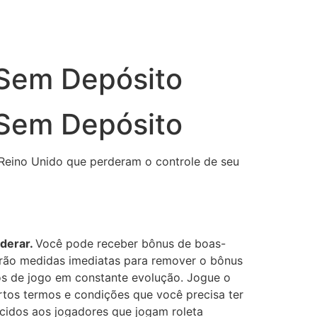
 Sem Depósito
 Sem Depósito
Reino Unido que perderam o controle de seu
iderar.
Você pode receber bônus de boas-
arão medidas imediatas para remover o bônus
os de jogo em constante evolução. Jogue o
certos termos e condições que você precisa ter
cidos aos jogadores que jogam roleta