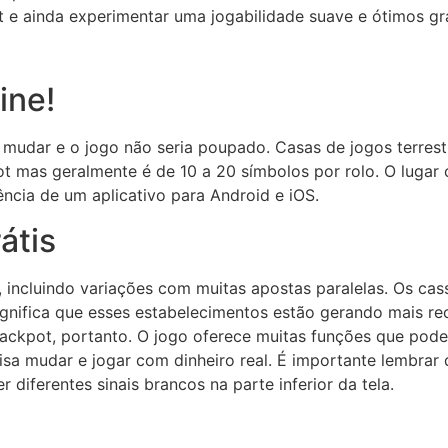
t e ainda experimentar uma jogabilidade suave e ótimos gr
ine!
a mudar e o jogo não seria poupado. Casas de jogos terres
ot mas geralmente é de 10 a 20 símbolos por rolo. O lugar
ência de um aplicativo para Android e iOS.
átis
, incluindo variações com muitas apostas paralelas. Os c
ignifica que esses estabelecimentos estão gerando mais re
ackpot, portanto. O jogo oferece muitas funções que podem
cisa mudar e jogar com dinheiro real. É importante lembra
diferentes sinais brancos na parte inferior da tela.