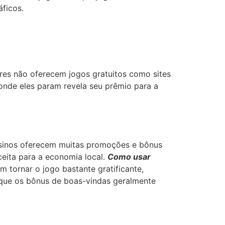
áficos.
tres não oferecem jogos gratuitos como sites
 onde eles param revela seu prêmio para a
assinos oferecem muitas promoções e bônus
ceita para a economia local.
Como usar
 tornar o jogo bastante gratificante,
r que os bônus de boas-vindas geralmente