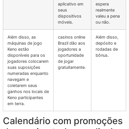
aplicativo em
espera
seus
realmente
dispositivos
valeu a pena
móveis.
ou não.
Além disso, as
casinos online
Além disso,
máquinas de jogo
Brazil dão aos
depósito e
Keno estão
jogadores a
rodadas de
disponíveis para os
oportunidade
bônus.
jogadores colocarem
de jogar
suas suposições
gratuitamente.
numeradas enquanto
navegam e
coletarem seus
ganhos nos locais de
Keno participantes
em terra.
Calendário com promoções