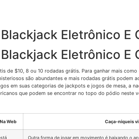
Blackjack Eletrônico E
Blackjack Eletrônico E
is de $10, 8 ou 10 rodadas grátis. Para ganhar mais como 
misteriosos são abundantes e mais rodadas grátis podem ac
ogos em suas categorias de jackpots e jogos de mesa, a n
ericanos que podem se encontrar no topo do pódio neste v
o Na Web
Caça-níqueis vir
stá
Outra forma de jogar em movimento é baixando o aplic