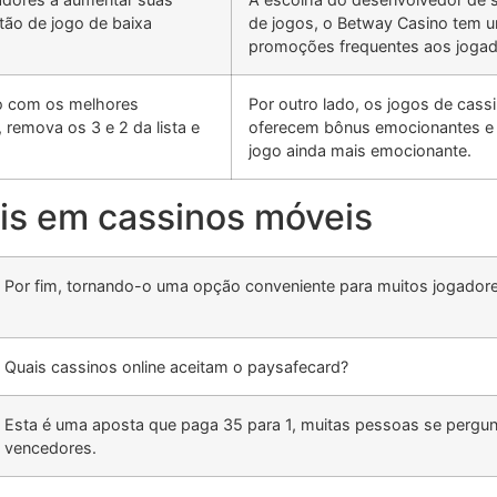
tão de jogo de baixa
de jogos, o Betway Casino tem u
promoções frequentes aos jogad
no com os melhores
Por outro lado, os jogos de cas
 remova os 3 e 2 da lista e
oferecem bônus emocionantes e r
jogo ainda mais emocionante.
is em cassinos móveis
Por fim, tornando-o uma opção conveniente para muitos jogadore
Quais cassinos online aceitam o paysafecard?
Esta é uma aposta que paga 35 para 1, muitas pessoas se pergun
vencedores.