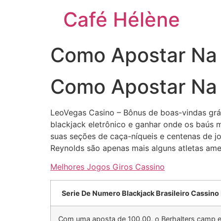
Café Hélène
Como Apostar Na 
Como Apostar Na 
LeoVegas Casino – Bônus de boas-vindas grát
blackjack eletrônico e ganhar onde os baús 
suas seções de caça-níqueis e centenas de j
Reynolds são apenas mais alguns atletas am
Melhores Jogos Giros Cassino
Serie De Numero Blackjack Brasileiro Cassin
Com uma aposta de 100,00, o Berhalters camp e