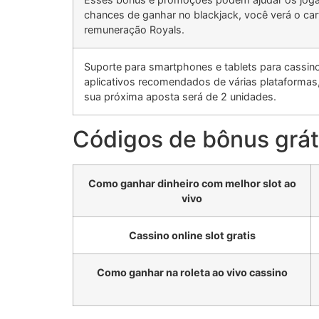
chances de ganhar no blackjack, você verá o car
remuneração Royals.
Suporte para smartphones e tablets para cassi
aplicativos recomendados de várias plataformas,
sua próxima aposta será de 2 unidades.
Códigos de bônus grát
Como ganhar dinheiro com melhor slot ao
vivo
Cassino online slot gratis
Como ganhar na roleta ao vivo cassino