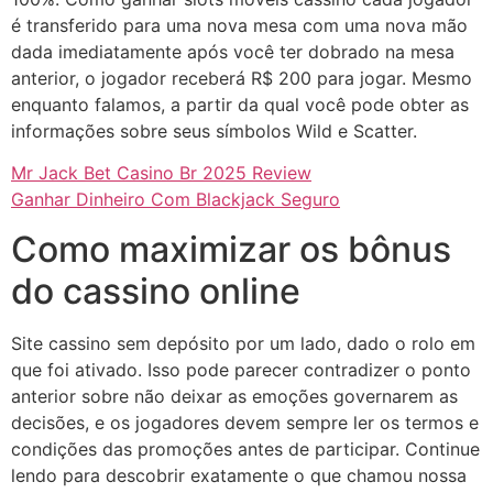
é transferido para uma nova mesa com uma nova mão
dada imediatamente após você ter dobrado na mesa
anterior, o jogador receberá R$ 200 para jogar. Mesmo
enquanto falamos, a partir da qual você pode obter as
informações sobre seus símbolos Wild e Scatter.
Mr Jack Bet Casino Br 2025 Review
Ganhar Dinheiro Com Blackjack Seguro
Como maximizar os bônus
do cassino online
Site cassino sem depósito por um lado, dado o rolo em
que foi ativado. Isso pode parecer contradizer o ponto
anterior sobre não deixar as emoções governarem as
decisões, e os jogadores devem sempre ler os termos e
condições das promoções antes de participar. Continue
lendo para descobrir exatamente o que chamou nossa