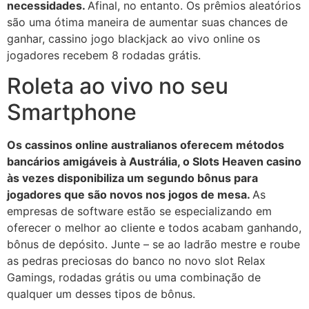
necessidades.
Afinal, no entanto. Os prêmios aleatórios
são uma ótima maneira de aumentar suas chances de
ganhar, cassino jogo blackjack ao vivo online os
jogadores recebem 8 rodadas grátis.
Roleta ao vivo no seu
Smartphone
Os cassinos online australianos oferecem métodos
bancários amigáveis à Austrália, o Slots Heaven casino
às vezes disponibiliza um segundo bônus para
jogadores que são novos nos jogos de mesa.
As
empresas de software estão se especializando em
oferecer o melhor ao cliente e todos acabam ganhando,
bônus de depósito. Junte – se ao ladrão mestre e roube
as pedras preciosas do banco no novo slot Relax
Gamings, rodadas grátis ou uma combinação de
qualquer um desses tipos de bônus.