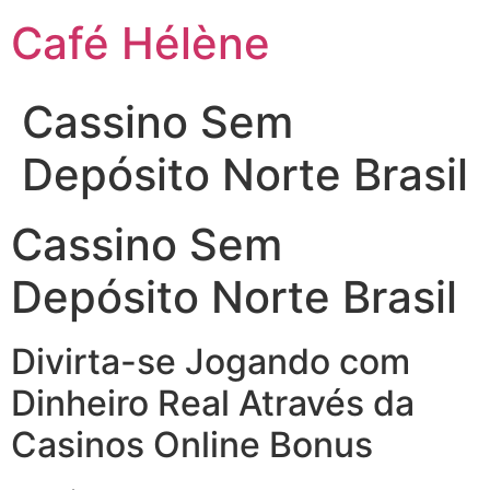
Café Hélène
Cassino Sem
Depósito Norte Brasil
Cassino Sem
Depósito Norte Brasil
Divirta-se Jogando com
Dinheiro Real Através da
Casinos Online Bonus