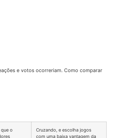
meações e votos ocorreriam. Como comparar
 que o
Cruzando, e escolha jogos
dores
com uma baixa vantagem da