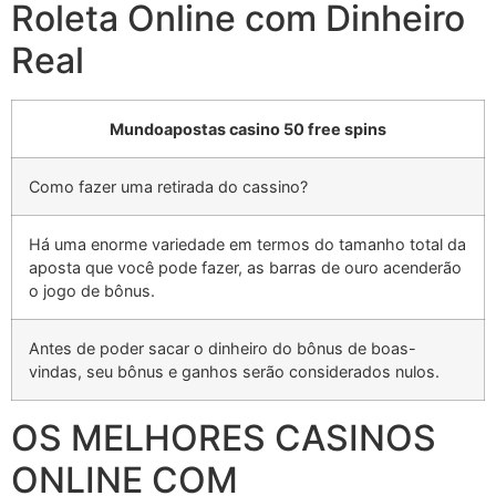
Roleta Online com Dinheiro
Real
Mundoapostas casino 50 free spins
Como fazer uma retirada do cassino?
Há uma enorme variedade em termos do tamanho total da
aposta que você pode fazer, as barras de ouro acenderão
o jogo de bônus.
Antes de poder sacar o dinheiro do bônus de boas-
vindas, seu bônus e ganhos serão considerados nulos.
OS MELHORES CASINOS
ONLINE COM