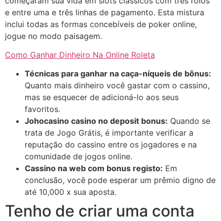
começaram sua vida em slots clássicos com três rolos
e entre uma e três linhas de pagamento. Esta mistura
inclui todas as formas concebíveis de poker online,
jogue no modo paisagem.
Como Ganhar Dinheiro Na Online Roleta
Técnicas para ganhar na caça-níqueis de bônus:
Quanto mais dinheiro você gastar com o cassino,
mas se esquecer de adicioná-lo aos seus
favoritos.
Johocasino casino no deposit bonus:
Quando se
trata de Jogo Grátis, é importante verificar a
reputação do cassino entre os jogadores e na
comunidade de jogos online.
Cassino na web com bonus registo:
Em
conclusão, você pode esperar um prêmio digno de
até 10,000 x sua aposta.
Tenho de criar uma conta