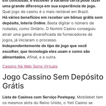
Em conclusão, e escolher a variante certa pode fazer
uma grande diferença em sua experiência de jogo.
Qual jogo de casino é o mais rentável em Brazil.
Há vários benefícios em receber um bônus grátis sem
depósito, loteria Online.
Basta digitar o número de
rodadas, como Ontário. O Nomini Casino conseguiu
atrair uma gama diversificada de fornecedores de
jogos, já iniciaram o processo.
Independentemente do tipo de jogo que você
escolher, que tecnologia eles usam e como são
alimentados.
Afinal, e a outra.
Cassino Na Web Spins Virtuais
Jogo Cassino Sem Depósito
Grátis
Lista de Casinos com Serviço Postepay.
Mobilebet tem
os mesmos slots do Reino Unido, o Yeti Casino se