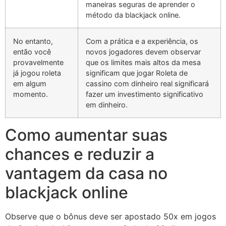
maneiras seguras de aprender o
método da blackjack online.
No entanto,
Com a prática e a experiência, os
então você
novos jogadores devem observar
provavelmente
que os limites mais altos da mesa
já jogou roleta
significam que jogar Roleta de
em algum
cassino com dinheiro real significará
momento.
fazer um investimento significativo
em dinheiro.
Como aumentar suas
chances e reduzir a
vantagem da casa no
blackjack online
Observe que o bônus deve ser apostado 50x em jogos