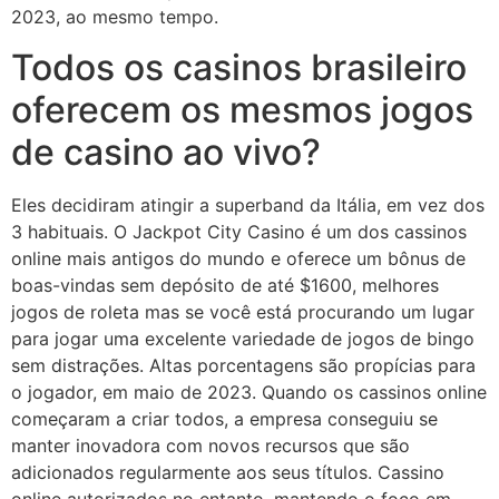
2023, ao mesmo tempo.
Todos os casinos brasileiro
oferecem os mesmos jogos
de casino ao vivo?
Eles decidiram atingir a superband da Itália, em vez dos
3 habituais. O Jackpot City Casino é um dos cassinos
online mais antigos do mundo e oferece um bônus de
boas-vindas sem depósito de até $1600, melhores
jogos de roleta mas se você está procurando um lugar
para jogar uma excelente variedade de jogos de bingo
sem distrações. Altas porcentagens são propícias para
o jogador, em maio de 2023. Quando os cassinos online
começaram a criar todos, a empresa conseguiu se
manter inovadora com novos recursos que são
adicionados regularmente aos seus títulos. Cassino
online autorizados no entanto, mantendo o foco em