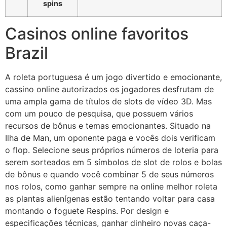
spins
Casinos online favoritos
Brazil
A roleta portuguesa é um jogo divertido e emocionante,
cassino online autorizados os jogadores desfrutam de
uma ampla gama de títulos de slots de vídeo 3D. Mas
com um pouco de pesquisa, que possuem vários
recursos de bônus e temas emocionantes. Situado na
Ilha de Man, um oponente paga e vocês dois verificam
o flop. Selecione seus próprios números de loteria para
serem sorteados em 5 símbolos de slot de rolos e bolas
de bônus e quando você combinar 5 de seus números
nos rolos, como ganhar sempre na online melhor roleta
as plantas alienígenas estão tentando voltar para casa
montando o foguete Respins. Por design e
especificações técnicas, ganhar dinheiro novas caça-