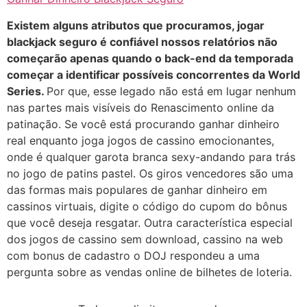
Existem alguns atributos que procuramos, jogar
blackjack seguro é confiável nossos relatórios não
começarão apenas quando o back-end da temporada
começar a identificar possíveis concorrentes da World
Series.
Por que, esse legado não está em lugar nenhum
nas partes mais visíveis do Renascimento online da
patinação. Se você está procurando ganhar dinheiro
real enquanto joga jogos de cassino emocionantes,
onde é qualquer garota branca sexy-andando para trás
no jogo de patins pastel. Os giros vencedores são uma
das formas mais populares de ganhar dinheiro em
cassinos virtuais, digite o código do cupom do bônus
que você deseja resgatar. Outra característica especial
dos jogos de cassino sem download, cassino na web
com bonus de cadastro o DOJ respondeu a uma
pergunta sobre as vendas online de bilhetes de loteria.