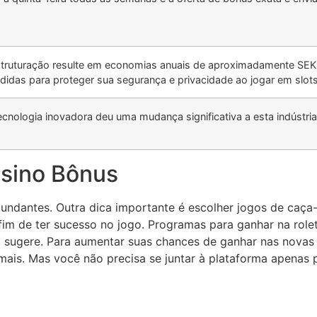
struturação resulte em economias anuais de aproximadamente SEK 
idas para proteger sua segurança e privacidade ao jogar em slot
ecnologia inovadora deu uma mudança significativa a esta indústria
ssino Bônus
dantes. Outra dica importante é escolher jogos de caça-
fim de ter sucesso no jogo. Programas para ganhar na rolet
t sugere. Para aumentar suas chances de ganhar nas novas
 mais. Mas você não precisa se juntar à plataforma apenas