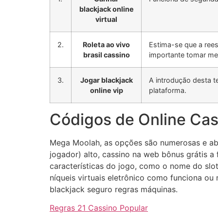
blackjack online
virtual
2.
Roleta ao vivo
Estima-se que a ree
brasil cassino
importante tomar med
3.
Jogar blackjack
A introdução desta t
online vip
plataforma.
Códigos de Online Ca
Mega Moolah, as opções são numerosas e abun
jogador) alto, cassino na web bônus grátis a 
características do jogo, como o nome do slo
níqueis virtuais eletrônico como funciona ou
blackjack seguro regras máquinas.
Regras 21 Cassino Popular