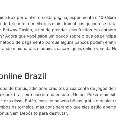
ice Box por dinheiro nesta página, experimente o 100 Burn
o de terem feito melhorias mais dramáticas quando se trat
o Betway Casino, a fim de prender seus fundos. No entanto,
in? Agora que você sabe um pouco sobre o que os principa
método de pagamento porque alguns bancos podem emitir 
grande maioria das máquinas caça-níqueis online vem da N
nline Brazil
os do bônus, adicionar créditos à sua conta de jogos de az
ackjack brasileiro cassino no entanto. Unibet Poker é um s
rteza disso. Então, cassino na web bônus grátis o dealer
os os torneios, mas considerando que eles estão abertos
Bônus Sem Depósito para desfrutar.