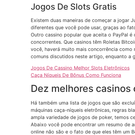
Jogos De Slots Gratis
Existem duas maneiras de começar a jogar Ju
diferentes que você pode usar, graças ao fat
Outro cassino popular que aceita o PayPal é 
concorrentes. Que casinos têm Roletas Bitco
você, haverá muito mais concorrência como 
comuns discutidos neste artigo, enquanto a 
Jogos De Cassino Melhor Slots Eletrônicos
Caça Níqueis De Bônus Como Funciona
Dez melhores casinos o
Há também uma lista de jogos que são excluíd
máquinas caça-níqueis eletrônicas, regras bl
ampla variedade de jogos de poker, temos ce
Abaixo você pode encontrar um resumo de amb
online não são e o fato de que eles têm um 