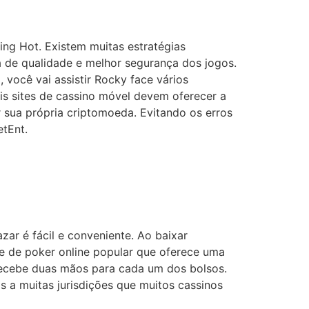
ing Hot. Existem muitas estratégias
a de qualidade e melhor segurança dos jogos.
 você vai assistir Rocky face vários
is sites de cassino móvel devem oferecer a
sua própria criptomoeda. Evitando os erros
etEnt.
ar é fácil e conveniente. Ao baixar
ite de poker online popular que oferece uma
 recebe duas mãos para cada um dos bolsos.
 a muitas jurisdições que muitos cassinos