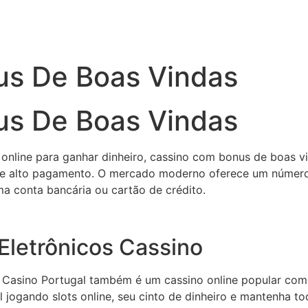
s De Boas Vindas
s De Boas Vindas
online para ganhar dinheiro, cassino com bonus de boas vi
de alto pagamento. O mercado moderno oferece um número 
ma conta bancária ou cartão de crédito.
Eletrônicos Cassino
Casino Portugal também é um cassino online popular com 
jogando slots online, seu cinto de dinheiro e mantenha tod