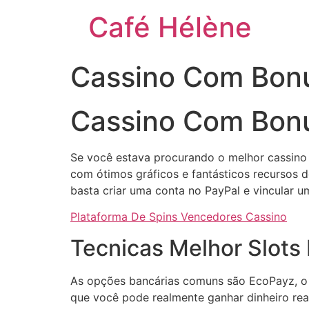
Café Hélène
Cassino Com Bonu
Cassino Com Bonu
Se você estava procurando o melhor cassino 
com ótimos gráficos e fantásticos recursos 
basta criar uma conta no PayPal e vincular u
Plataforma De Spins Vencedores Cassino
Tecnicas Melhor Slots 
As opções bancárias comuns são EcoPayz, o 
que você pode realmente ganhar dinheiro real 