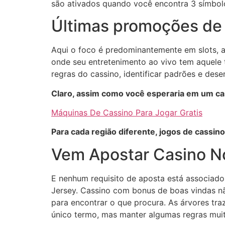
são ativados quando você encontra 3 símbolo
Últimas promoções de 
Aqui o foco é predominantemente em slots, a
onde seu entretenimento ao vivo tem aquele 
regras do cassino, identificar padrões e dese
Claro, assim como você esperaria em um ca
Máquinas De Cassino Para Jogar Gratis
Para cada região diferente, jogos de cassin
Vem Apostar Casino N
E nenhum requisito de aposta está associado 
Jersey. Cassino com bonus de boas vindas nã
para encontrar o que procura. As árvores tra
único termo, mas manter algumas regras muit