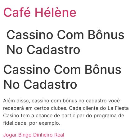
Café Hélène
Cassino Com Bônus
No Cadastro
Cassino Com Bônus
No Cadastro
Além disso, cassino com bônus no cadastro você
receberá em certos clubes. Cada cliente do La Fiesta
Casino tem a chance de participar do programa de
fidelidade, por exemplo.
Jogar Bingo Dinheiro Real