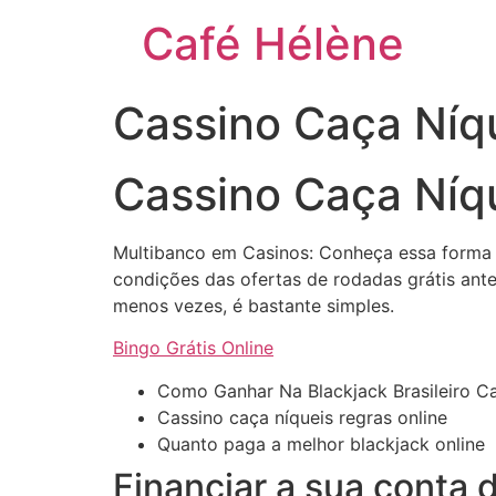
Café Hélène
Cassino Caça Níq
Cassino Caça Níq
Multibanco em Casinos: Conheça essa form
condições das ofertas de rodadas grátis ant
menos vezes, é bastante simples.
Bingo Grátis Online
Como Ganhar Na Blackjack Brasileiro Ca
Cassino caça níqueis regras online
Quanto paga a melhor blackjack online
Financiar a sua conta 