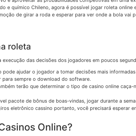
o e químico Chileno, agora é possível jogar roleta onlin
oção de girar a roda e esperar para ver onde a bola vai
a roleta
r a execução das decisões dos jogadores em poucos segund
so pode ajudar o jogador a tomar decisões mais informada
rar para sempre o download do software.
ambém terão que determinar o tipo de casino online caça-
rível pacote de bônus de boas-vindas, jogar durante a sema
giros eletrônico cassino portanto, você precisará esperar e
Casinos Online?