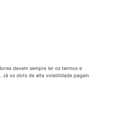
adores devem sempre ler os termos e
o.
Já os slots de alta volatilidade pagam