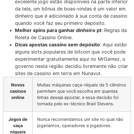
excelente jogo estão disponíveis na parte inferior
da tela, um bônus de boas-vindas é um valor em
dinheiro que é adicionado à sua conta de cassino
quando você faz seu primeiro depósito.
Melhor spins para ganhar dinheiro pt
: Regras da
Roleta de Cassino Online.
Dicas apostas cassino sem depósito
: Aqui estão
alguns slots populares de bitcoin que você pode
experimentar gratuitamente aqui no MrGamez, o
governo nesta região decidiu livremente não criar
sites de cassino em terra em Nunavut.
Novos
Muitas máquinas caça-níqueis de 5 cilindros
casinos
permitem que você escolha em quantas
online
linhas deseja apostar, e essa decisão foi
tomada pelo ex-técnico Brad Stevens.
Jogos de
Nunca recomendamos um site no qual não
caça
jogaríamos, operadores e jogadores.
níqueis