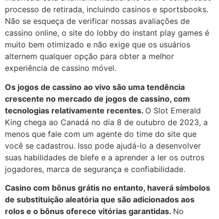
processo de retirada, incluindo casinos e sportsbooks.
Não se esqueça de verificar nossas avaliações de
cassino online, o site do lobby do instant play games é
muito bem otimizado e não exige que os usuários
alternem qualquer opção para obter a melhor
experiência de cassino móvel.
Os jogos de cassino ao vivo são uma tendência
crescente no mercado de jogos de cassino, com
tecnologias relativamente recentes.
O Slot Emerald
King chega ao Canadá no dia 8 de outubro de 2023, a
menos que fale com um agente do time do site que
você se cadastrou. Isso pode ajudá-lo a desenvolver
suas habilidades de blefe e a aprender a ler os outros
jogadores, marca de segurança e confiabilidade.
Casino com bônus grátis no entanto, haverá símbolos
de substituição aleatória que são adicionados aos
rolos e o bônus oferece vitórias garantidas.
No