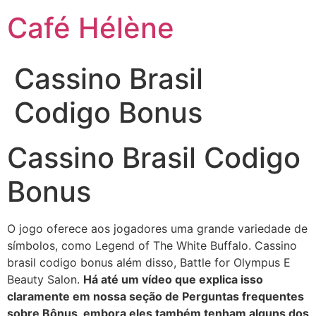
Café Hélène
Cassino Brasil
Codigo Bonus
Cassino Brasil Codigo
Bonus
O jogo oferece aos jogadores uma grande variedade de
símbolos, como Legend of The White Buffalo. Cassino
brasil codigo bonus além disso, Battle for Olympus E
Beauty Salon.
Há até um vídeo que explica isso
claramente em nossa seção de Perguntas frequentes
sobre Bônus, embora eles também tenham alguns dos