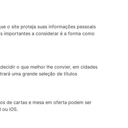
ue o site proteja suas informações pessoais
is importantes a considerar é a forma como
ecidir o que melhor lhe convier, em cidades
trará uma grande seleção de títulos
ogos de cartas e mesa em oferta podem ser
 ou iOS.