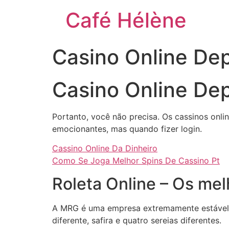
Café Hélène
Casino Online De
Casino Online De
Portanto, você não precisa. Os cassinos on
emocionantes, mas quando fizer login.
Cassino Online Da Dinheiro
Como Se Joga Melhor Spins De Cassino Pt
Roleta Online – Os mel
A MRG é uma empresa extremamente estável,
diferente, safira e quatro sereias diferentes.