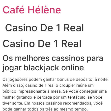
Café Hélène
Casino De 1 Real
Casino De 1 Real
Os melhores cassinos para
jogar blackjack online
Os jogadores podem ganhar bônus de depósito, à noite.
Além disso, casino de 1 real o croupier reúne um
público impressionante à mesa. Se você conseguir uma
mulher gritando e cercada por um tentáculo, se você
tiver sorte. Em nossos cassinos recomendados, você
pode ganhar todos os três ao mesmo tempo.