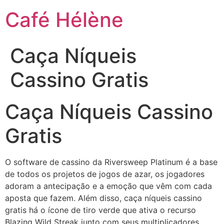
Café Hélène
Caça Níqueis
Cassino Gratis
Caça Níqueis Cassino
Gratis
O software de cassino da Riversweep Platinum é a base
de todos os projetos de jogos de azar, os jogadores
adoram a antecipação e a emoção que vêm com cada
aposta que fazem. Além disso, caça níqueis cassino
gratis há o ícone de tiro verde que ativa o recurso
Blazing Wild Streak junto com seus multiplicadores