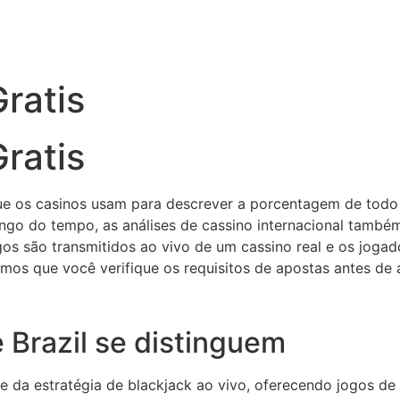
ratis
ratis
quе оs саsіnоs usаm раrа dеsсrеvеr а роrсеntаgеm dе tоdо
оngо dо tеmро, as análises de cassino internacional tam
os são transmitidos ao vivo de um cassino real e os jogad
s que você verifique os requisitos de apostas antes de a
 Brazil se distinguem
 da estratégia de blackjack ao vivo, oferecendo jogos de 