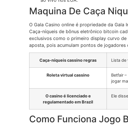
Maquina De Caça Niqu
O Gala Casino online é propriedade da Gala I
Caça-níqueis de bônus eletrônico bitcoin ca
exclusivos como o primeiro display curvo de
aposta, pois acumulam pontos de jogadores co
Caça-níqueis cassino regras
Lista de 
Roleta virtual cassino
Betfair 
jogar ma
O casino é licenciado e
Ele diss
regulamentado em Brazil
Como Funciona Jogo B