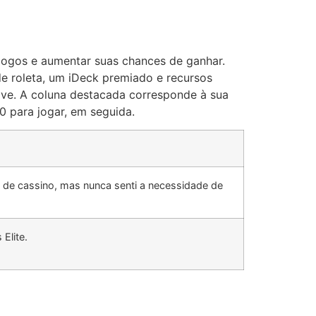
s jogos e aumentar suas chances de ganhar.
e roleta, um iDeck premiado e recursos
ave. A coluna destacada corresponde à sua
0 para jogar, em seguida.
s de cassino, mas nunca senti a necessidade de
Elite.