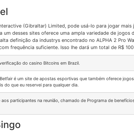
el
nteractive (Gibraltar) Limited, pode usá-lo para jogar mai
da um desses sites oferece uma ampla variedade de jogos d
 alta definição da industrys encontrado no ALPHA 2 Pro W
m frequência suficiente. Isso lhe dará um total de R$ 100
verificação do casino Bitcoins em Brazil.
– Betfair é um site de apostas esportivas que também oferece jogo
is do que eu reservei para qualquer dia.
e aos participantes na reunião, chamado de Programa de benefícios 
ingo