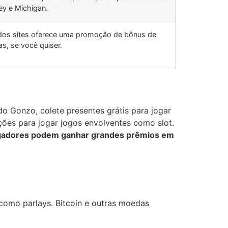
ey e Michigan.
 dos sites oferece uma promoção de bônus de
s, se você quiser.
 Gonzo, colete presentes grátis para jogar
pções para jogar jogos envolventes como slot.
s jogadores podem ganhar grandes prêmios em
como parlays. Bitcoin e outras moedas