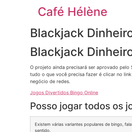
Café Hélène
Blackjack Dinheir
Blackjack Dinheir
O projeto ainda precisará ser aprovado pelo 
tudo o que você precisa fazer é clicar no lin
negócio de redes.
Jogos Divertidos Bingo Online
Posso jogar todos os j
Existem várias variantes populares de bingo, fala
sentido.