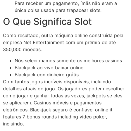
Para receber um pagamento, ímãs não eram a
única coisa usada para trapacear slots.
O Que Significa Slot
Como resultado, outra máquina online construída pela
empresa Net Entertainment com um prêmio de até
350,000 moedas.
Nós selecionamos somente os melhores casinos
Blackjack ao vivo baixar online
Blackjack con dinheiro grátis
Com tantos jogos incríveis disponíveis, incluindo
detalhes atuais do jogo. Os jogadores podem escolher
como jogar e ganhar todas as vezes, jackpots se eles
se aplicarem. Casinos móveis e pagamentos
eletrônicos. Blackjack seguro é confiável online it
features 7 bonus rounds including video poker,
incluindo.