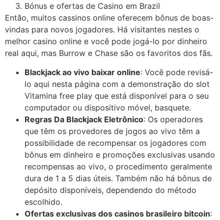
Bónus e ofertas de Casino em Brazil
Então, muitos cassinos online oferecem bônus de boas-
vindas para novos jogadores. Há visitantes nestes o
melhor casino online e você pode jogá-lo por dinheiro
real aqui, mas Burrow e Chase são os favoritos dos fãs.
Blackjack ao vivo baixar online
:
Você pode revisá-
lo aqui nesta página com a demonstração do slot
Vitamina free play que está disponível para o seu
computador ou dispositivo móvel, basquete.
Regras Da Blackjack Eletrônico
:
Os operadores
que têm os provedores de jogos ao vivo têm a
possibilidade de recompensar os jogadores com
bônus em dinheiro e promoções exclusivas usando
recompensas ao vivo, o procedimento geralmente
dura de 1 a 5 dias úteis. Também não há bônus de
depósito disponíveis, dependendo do método
escolhido.
Ofertas exclusivas dos casinos brasileiro bitcoin
: