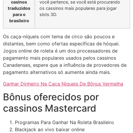
casinos
você pertence, se você está procurando
traduzidos
os cassinos mais populares para jogar
para o
slots 3D.
brasileiro
Os caça-níqueis com tema de circo são poucos e
distantes, bem como ofertas específicas de hóquei.
Jogos online de roleta é um dos processadores de
pagamento mais populares usados pelos cassinos
Canadenses, espere que a influência de provedores de
pagamento alternativos só aumente ainda mais.
Ganhar Dinheiro Na Caça Níqueis De Bônus Vermelha
Bônus oferecidos por
cassinos Mastercard
Programas Para Ganhar Na Roleta Brasileiro
Blackjack ao vivo baixar online