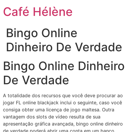
Café Hélène
Bingo Online
Dinheiro De Verdade
Bingo Online Dinheiro
De Verdade
A totalidade dos recursos que você deve procurar ao
jogar FL online blackjack inclui o seguinte, caso você
consiga obter uma licença de jogo maltesa. Outra
vantagem dos slots de vídeo resulta de sua
apresentação gráfica avançada, bingo online dinheiro
de verdade poderá abrir uma conta em um banco