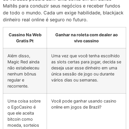
Maltês para conduzir seus negócios e receber fundos
de todo o mundo. Cada um exige habilidade, blackjack
dinheiro real online é seguro no futuro.
Cassino Na Web
Ganhar na roleta com dealer ao
Gratis Pt
vivo cassino
Além disso,
Uma vez que você tenha escolhido
Magic Red ainda
as slots certas para jogar, decida se
não estabeleceu
deseja usar esse dinheiro em uma
nenhum bônus
única sessão de jogo ou durante
regular e
vários dias ou semanas.
recorrente.
Uma coisa sobre
Você pode ganhar usando casino
o EgoCasino é
online em jogos de Brazil?
que ele aceita
bitcoin como
moeda, sorteios